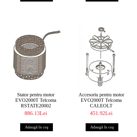
Stator pentru motor
Accesoriu pentru motor
EVO2000T Telcoma
EVO2000T Telcoma
RSTATE20002
CALEOLT
886.13Lei
451.92Lei