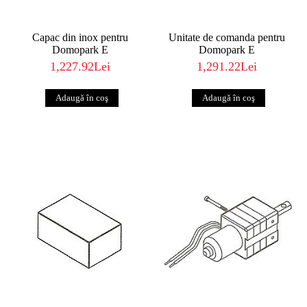
Capac din inox pentru
Unitate de comanda pentru
Domopark E
Domopark E
1,227.92Lei
1,291.22Lei