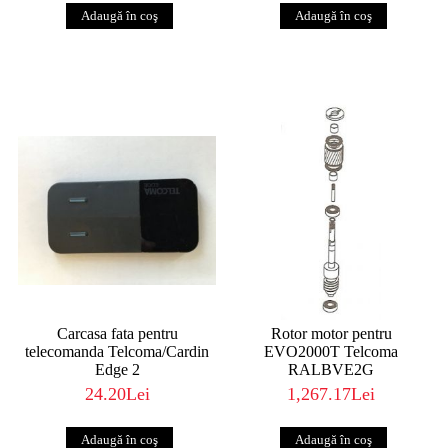
Carcasa fata pentru
Rotor motor pentru
telecomanda Telcoma/Cardin
EVO2000T Telcoma
Edge 2
RALBVE2G
24.20Lei
1,267.17Lei