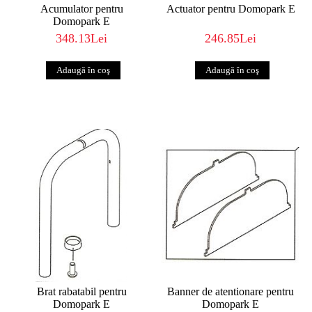
Acumulator pentru
Actuator pentru Domopark E
Domopark E
348.13Lei
246.85Lei
Brat rabatabil pentru
Banner de atentionare pentru
Domopark E
Domopark E