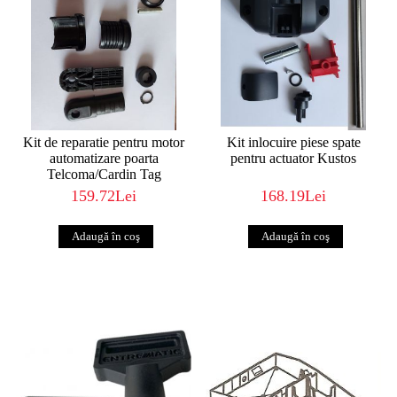
Kit de reparatie pentru motor
Kit inlocuire piese spate
automatizare poarta
pentru actuator Kustos
Telcoma/Cardin Tag
159.72Lei
168.19Lei