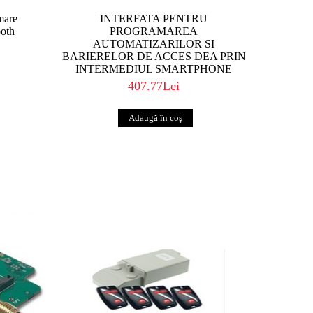
mare
INTERFATA PENTRU
ooth
PROGRAMAREA
AUTOMATIZARILOR SI
BARIERELOR DE ACCES DEA PRIN
INTERMEDIUL SMARTPHONE
407.77Lei