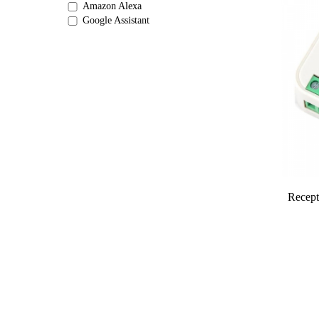
Amazon Alexa
Google Assistant
Recept