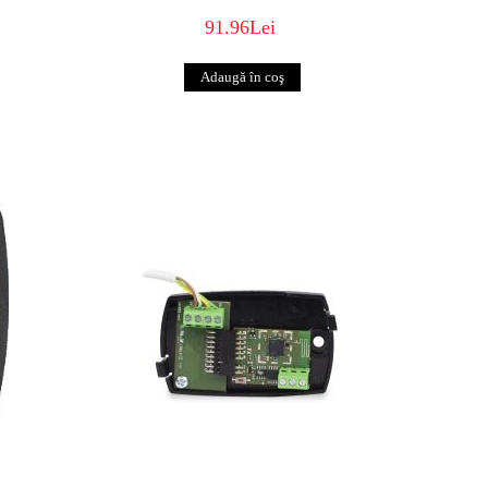
91.96Lei