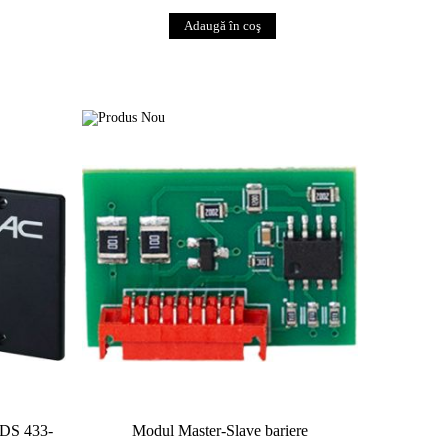
FDS 433-
Modul Master-Slave bariere