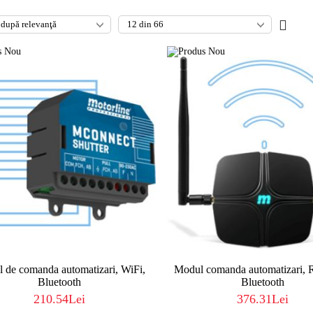
 de comanda automatizari, WiFi,
Modul comanda automatizari, 
Bluetooth
Bluetooth
210.54Lei
376.31Lei