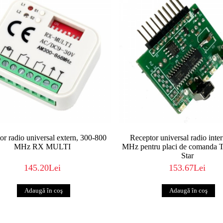
or radio universal extern, 300-800
Receptor universal radio inter
MHz RX MULTI
MHz pentru placi de comanda T
Star
145.20Lei
153.67Lei