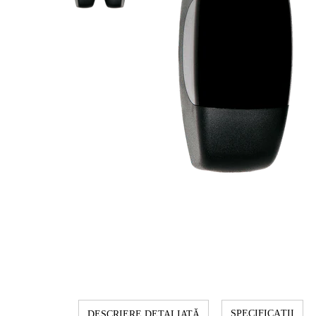
SPECIFICAȚII
DESCRIERE DETALIATĂ