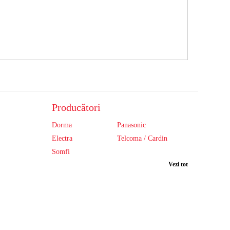
Producători
Dorma
Panasonic
Electra
Telcoma / Cardin
Somfi
Vezi tot