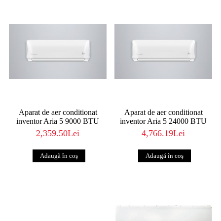
Aparat de aer conditionat
Aparat de aer conditionat
inventor Aria 5 9000 BTU
inventor Aria 5 24000 BTU
2,359.50Lei
4,766.19Lei