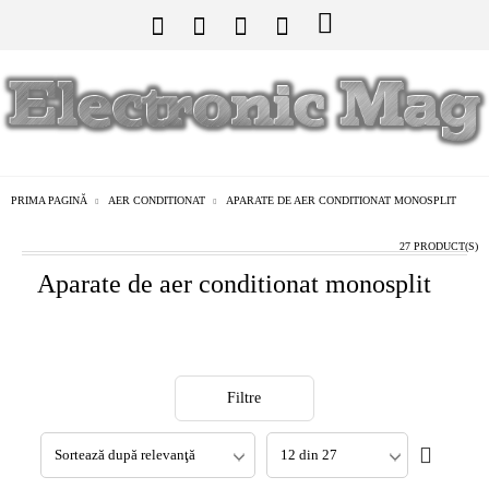
PRIMA PAGINĂ
AER CONDITIONAT
APARATE DE AER CONDITIONAT MONOSPLIT
27 PRODUCT(S)
Aparate de aer conditionat monosplit
Filtre