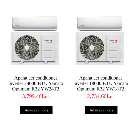
Aparat aer conditionat
Aparat aer conditionat
Inverter 24000 BTU Yamato
Inverter 18000 BTU Yamato
Optimum R32 YW24T2
Optimum R32 YW18T2
3,799.40Lei
2,734.60Lei