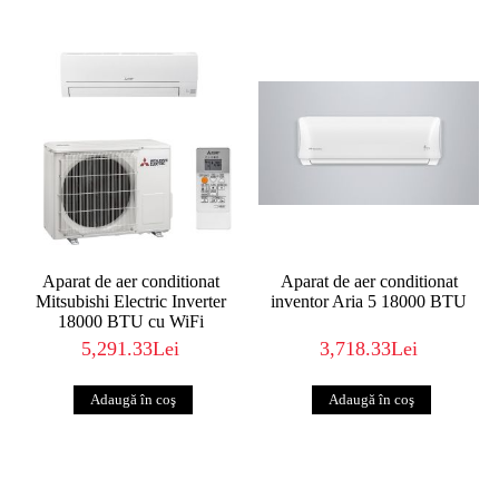
Aparat de aer conditionat
Aparat de aer conditionat
Mitsubishi Electric Inverter
inventor Aria 5 18000 BTU
18000 BTU cu WiFi
5,291.33Lei
3,718.33Lei