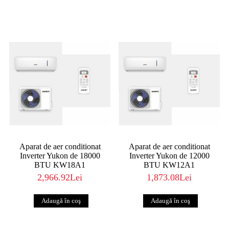
Aparat de aer conditionat
Aparat de aer conditionat
Inverter Yukon de 18000
Inverter Yukon de 12000
BTU KW18A1
BTU KW12A1
2,966.92Lei
1,873.08Lei