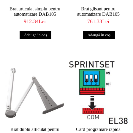
Brat articulat simplu pentru
Brat glisant pentru
automatizare DAB105
automatizare DAB105
912.34Lei
761.33Lei
Brat dublu articulat pentru
Card programare rapida