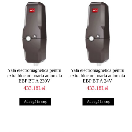
Yala electromagnetica pentru
Yala electromagnetica pentru
extra blocare poarta automata
extra blocare poarta automata
EBP BT A 230V
EBP BT A 24V
433.18Lei
433.18Lei