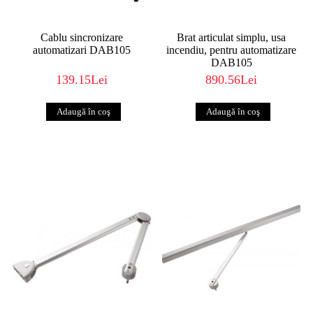
Cablu sincronizare
Brat articulat simplu, usa
automatizari DAB105
incendiu, pentru automatizare
DAB105
139.15Lei
890.56Lei