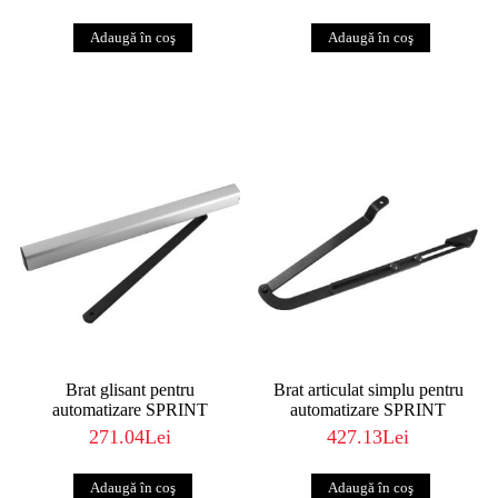
Brat glisant pentru
Brat articulat simplu pentru
automatizare SPRINT
automatizare SPRINT
271.04Lei
427.13Lei