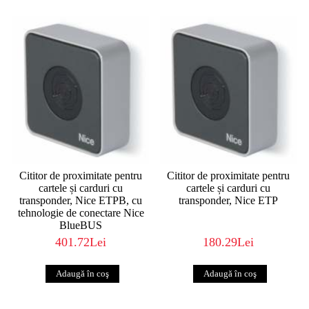
Cititor de proximitate pentru
Cititor de proximitate pentru
cartele și carduri cu
cartele și carduri cu
transponder, Nice ETPB, cu
transponder, Nice ETP
tehnologie de conectare Nice
BlueBUS
401.72Lei
180.29Lei