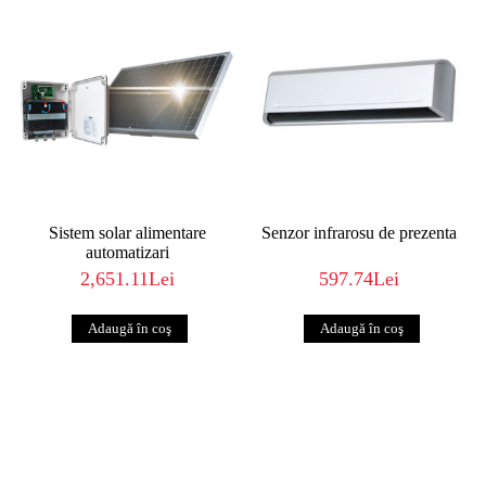
Sistem solar alimentare
Senzor infrarosu de prezenta
automatizari
2,651.11Lei
597.74Lei