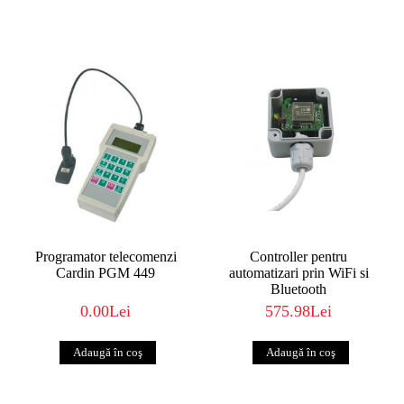
Programator telecomenzi
Controller pentru
Cardin PGM 449
automatizari prin WiFi si
Bluetooth
0.00Lei
575.98Lei