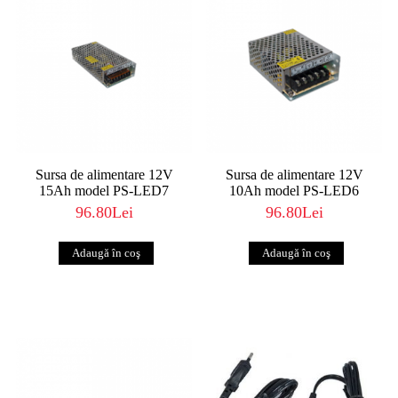
Sursa de alimentare 12V
Sursa de alimentare 12V
15Ah model PS-LED7
10Ah model PS-LED6
96.80Lei
96.80Lei