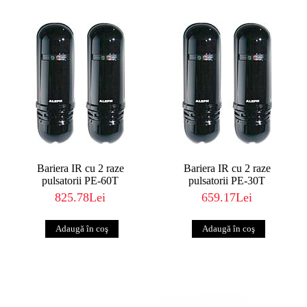
Bariera IR cu 2 raze
Bariera IR cu 2 raze
pulsatorii PE-60T
pulsatorii PE-30T
825.78Lei
659.17Lei