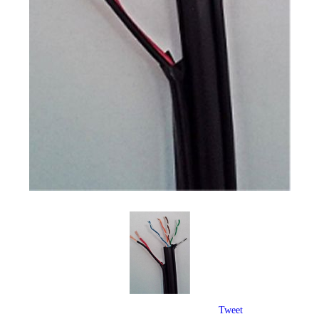
Tweet