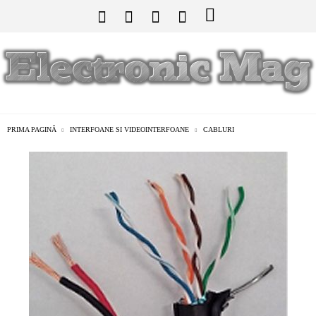
PRIMA PAGINĂ
INTERFOANE SI VIDEOINTERFOANE
CABLURI