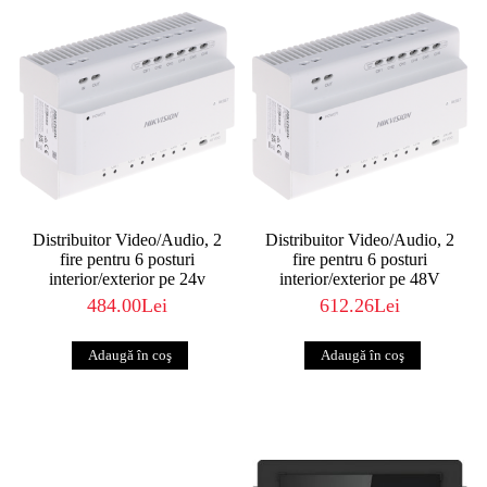
Distribuitor Video/Audio, 2
Distribuitor Video/Audio, 2
fire pentru 6 posturi
fire pentru 6 posturi
interior/exterior pe 24v
interior/exterior pe 48V
484.00Lei
612.26Lei