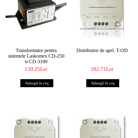
Transformator pentru
Distribuitor de apel. T-OD
sistemele Laskomex CD-250
si CD-3100
139.25Lei
182.71Lei