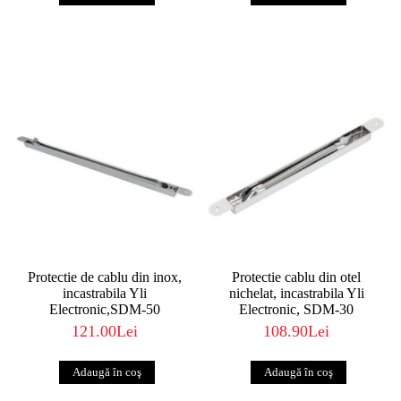
Protectie de cablu din inox,
Protectie cablu din otel
incastrabila Yli
nichelat, incastrabila Yli
Electronic,SDM-50
Electronic, SDM-30
121.00Lei
108.90Lei