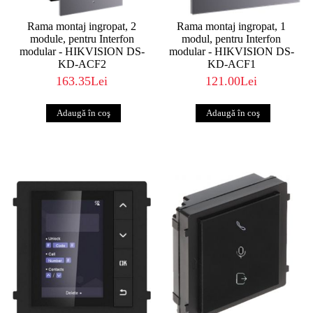
Rama montaj ingropat, 2
Rama montaj ingropat, 1
module, pentru Interfon
modul, pentru Interfon
modular - HIKVISION DS-
modular - HIKVISION DS-
KD-ACF2
KD-ACF1
163.35Lei
121.00Lei