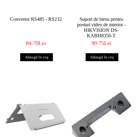
Convertor RS485 - RS232
Suport de birou pentru
posturi video de interior -
HIKVISION DS-
KABH8350-T
84.70Lei
90.75Lei