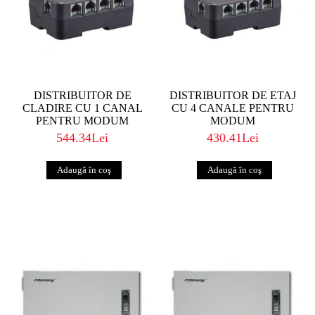
DISTRIBUITOR DE
DISTRIBUITOR DE ETAJ
CLADIRE CU 1 CANAL
CU 4 CANALE PENTRU
PENTRU MODUM
MODUM
544.34Lei
430.41Lei