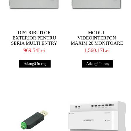
DISTRIBUITOR
MODUL
EXTERIOR PENTRU
VIDEOINTERFON
SERIA MULTI ENTRY
MAXIM 20 MONITOARE
969.54Lei
1,560.17Lei