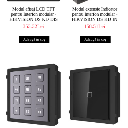
Modul afisaj LCD TFT
Modul extensie Indicator
pentru Interfon modular -
pentru Interfon modular -
HIKVISION DS-KD-DIS
HIKVISION DS-KD-IN
353.32Lei
158.51Lei