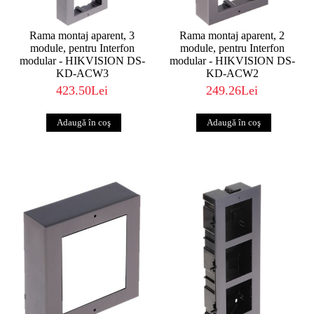
Rama montaj aparent, 3
Rama montaj aparent, 2
module, pentru Interfon
module, pentru Interfon
modular - HIKVISION DS-
modular - HIKVISION DS-
KD-ACW3
KD-ACW2
423.50Lei
249.26Lei