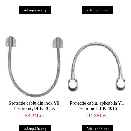
Protectie cablu din inox Yli
Protectie cablu, aplicabila Yli
Electronic,DLK-403A
Electronic DLK-401S
53.24Lei
94.38Lei