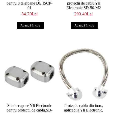
pentru 8 telefoane DE ISCP-
protectii de cablu Yli
01
Electronic,SD-50-M2
84.70Lei
290.40Lei
Set de capace Yli Electronic
Protectie cablu din inox,
pentru protectii de cablu,SD-
aplicabila Yli Electronic,