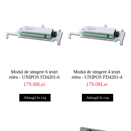
Modul de stingere 6 iesiri
Modul de stingere 4 iesiri
releu - UNIPOS FD4201-6
releu - UNIPOS FD4201-4
179.08Lei
179.08Lei