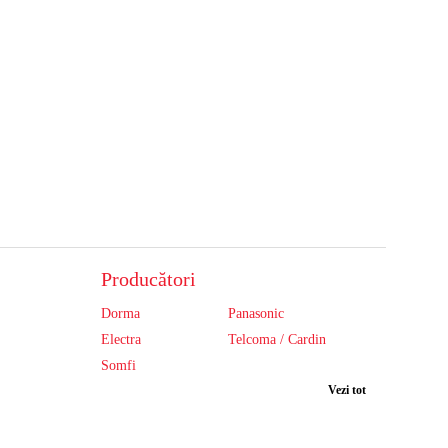
Producători
Dorma
Panasonic
Electra
Telcoma / Cardin
Somfi
Vezi tot