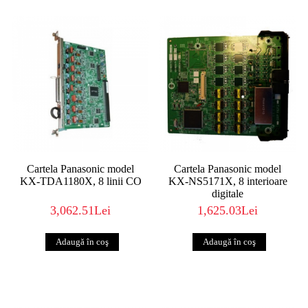
Cartela Panasonic model
Cartela Panasonic model
KX-TDA1180X, 8 linii CO
KX-NS5171X, 8 interioare
digitale
3,062.51Lei
1,625.03Lei