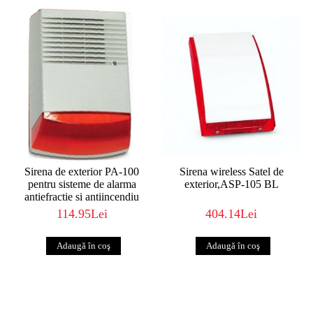
Sirena de exterior PA-100
Sirena wireless Satel de
pentru sisteme de alarma
exterior,ASP-105 BL
antiefractie si antiincendiu
114.95Lei
404.14Lei