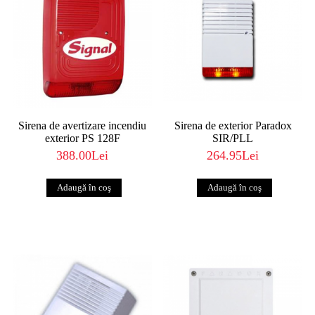
Sirena de avertizare incendiu
Sirena de exterior Paradox
exterior PS 128F
SIR/PLL
388.00Lei
264.95Lei