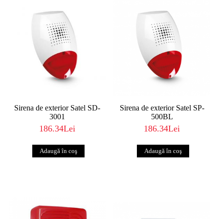
Sirena de exterior Satel SD-
Sirena de exterior Satel SP-
3001
500BL
186.34Lei
186.34Lei