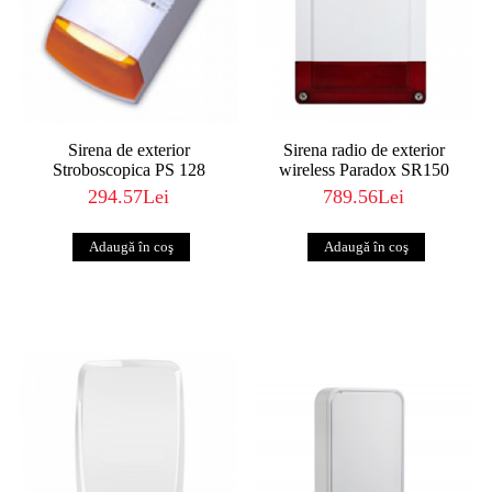
Sirena de exterior
Sirena radio de exterior
Stroboscopica PS 128
wireless Paradox SR150
294.57Lei
789.56Lei