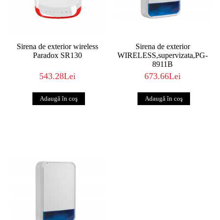
Sirena de exterior wireless
Sirena de exterior
Paradox SR130
WIRELESS,supervizata,PG-
8911B
543.28Lei
673.66Lei