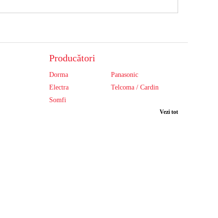
Producători
Dorma
Panasonic
Electra
Telcoma / Cardin
Somfi
Vezi tot