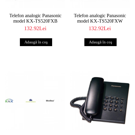
Telefon analogic Panasonic
Telefon analogic Panasonic
model KX-TS520FXB
model KX-TS520FXW
132.92Lei
132.92Lei