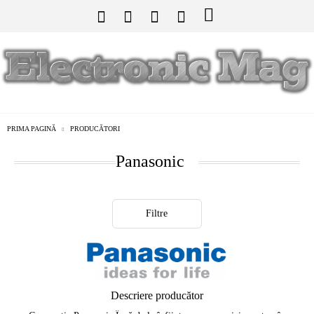
PRIMA PAGINĂ
PRODUCĂTORI
Panasonic
Filtre
Descriere producător