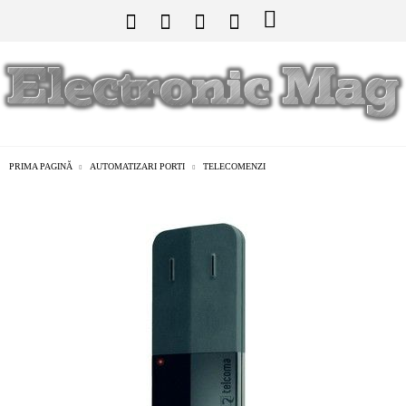
PRIMA PAGINĂ
AUTOMATIZARI PORTI
TELECOMENZI