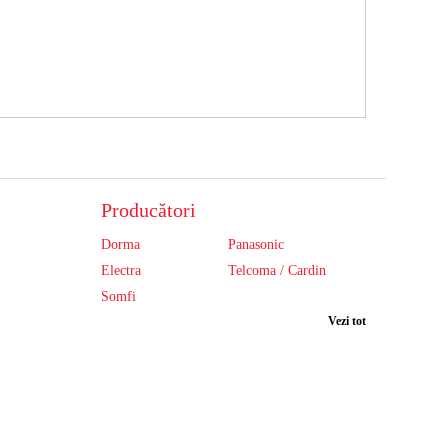
Producători
Dorma
Panasonic
Electra
Telcoma / Cardin
Somfi
Vezi tot