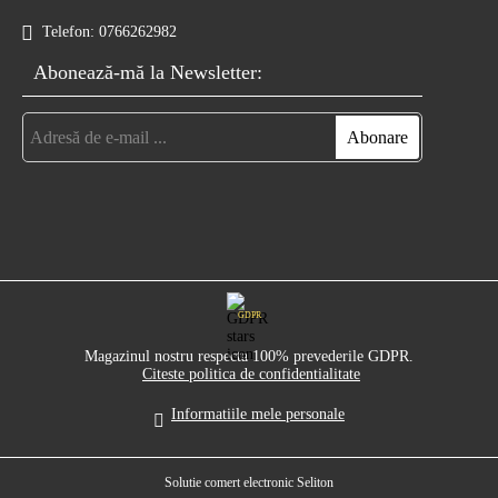
Telefon:
0766262982
Abonează-mă la Newsletter:
GDPR
Magazinul nostru respecta 100% prevederile GDPR.
Citeste politica de confidentialitate
Informatiile mele personale
Solutie comert electronic Seliton