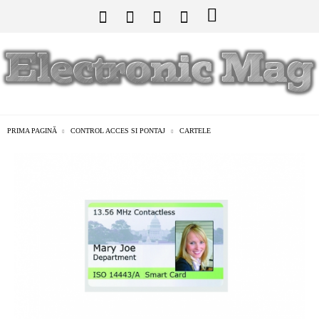
PRIMA PAGINĂ
CONTROL ACCES SI PONTAJ
CARTELE