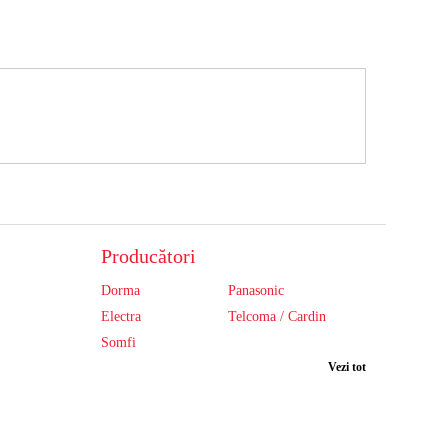
Producători
Dorma
Panasonic
Electra
Telcoma / Cardin
Somfi
Vezi tot