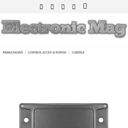
PRIMA PAGINĂ
CONTROL ACCES SI PONTAJ
CARTELE