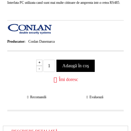
Interfata PC utilizata cand sunt mai multe cititoare de amprenta intr-o retea RS485.
Producator:
Conlan Danemarca
+
-
Îmi doresc
Recomandă
Evaluează