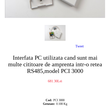
Tweet
Interfata PC utilizata cand sunt mai
multe cititoare de amprenta intr-o retea
RS485,model PCI 3000
681.30Lei
Cod:
PCI 3000
Greutate:
0.100
Kg