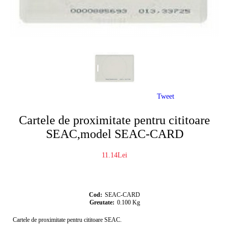
Tweet
Cartele de proximitate pentru cititoare
SEAC,model SEAC-CARD
11.14Lei
Cod:
SEAC-CARD
Greutate:
0.100
Kg
Cartele de proximitate pentru cititoare SEAC.