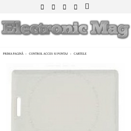
PRIMA PAGINĂ
CONTROL ACCES SI PONTAJ
CARTELE