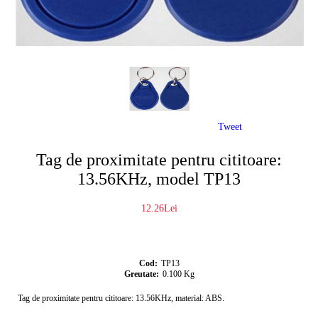
Tweet
Tag de proximitate pentru cititoare:
13.56KHz, model TP13
12.26Lei
Cod:
TP13
Greutate:
0.100
Kg
Tag de proximitate pentru cititoare: 13.56KHz, material: ABS.