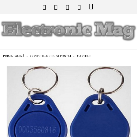
PRIMA PAGINĂ
CONTROL ACCES SI PONTAJ
CARTELE