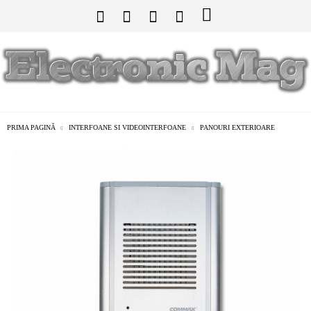
PRIMA PAGINĂ
INTERFOANE SI VIDEOINTERFOANE
PANOURI EXTERIOARE