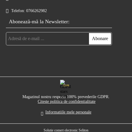
Telefon:
0766262982
Abonează-mă la Newsletter:
GDPR
Magazinul nostru respecta 100% prevederile GDPR.
Citeste politica de confidentialitate
Informatiile mele personale
Solutie comert electronic Seliton