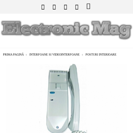
PRIMA PAGINĂ
INTERFOANE SI VIDEOINTERFOANE
POSTURI INTERIOARE