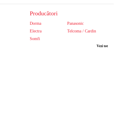
Producători
Dorma
Panasonic
Electra
Telcoma / Cardin
Somfi
Vezi tot