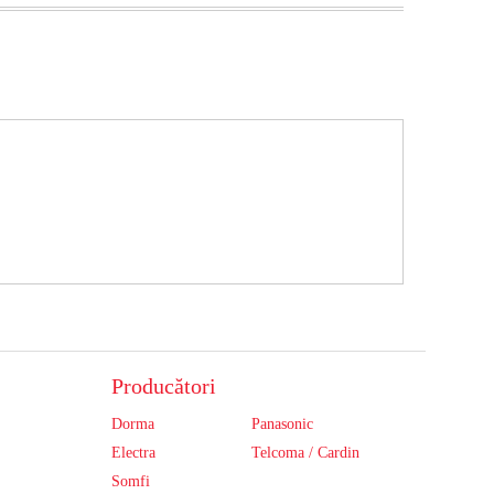
Producători
Dorma
Panasonic
Electra
Telcoma / Cardin
Somfi