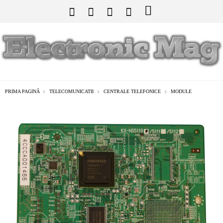
PRIMA PAGINĂ
TELECOMUNICATII
CENTRALE TELEFONICE
MODULE