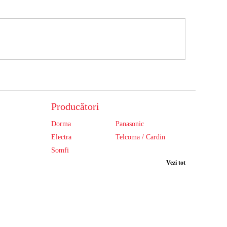
Producători
Dorma
Panasonic
Electra
Telcoma / Cardin
Somfi
Vezi tot