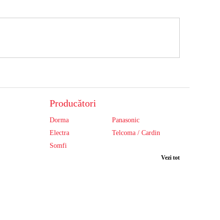
Producători
Dorma
Panasonic
Electra
Telcoma / Cardin
Somfi
Vezi tot