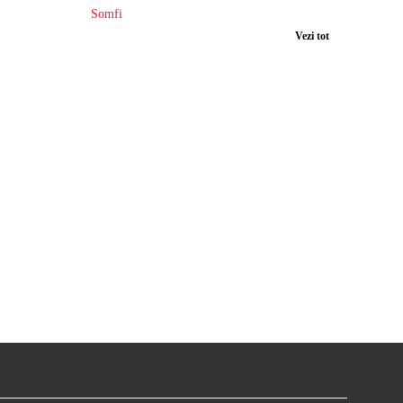
Somfi
Vezi tot