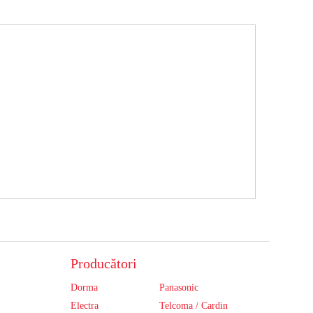
Producători
Dorma
Panasonic
Electra
Telcoma / Cardin