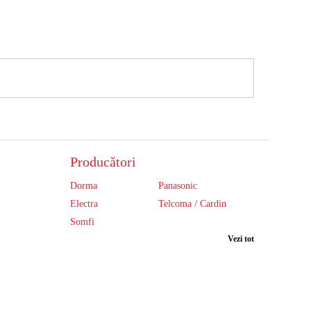
Producători
Dorma
Panasonic
Electra
Telcoma / Cardin
Somfi
Vezi tot