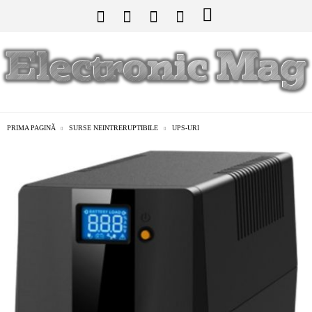
PRIMA PAGINĂ
SURSE NEINTRERUPTIBILE
UPS-URI