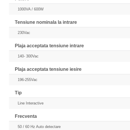
1000VA / 600W
Tensiune nominala la intrare
230Vac
Plaja acceptata tensiune intrare
140- 300Vac
Plaja acceptata tensiune iesire
196-255Vac
Tip
Line Interactive
Frecventa
50 / 60 Hz Auto detectare