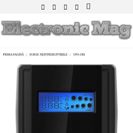
PRIMA PAGINĂ
SURSE NEINTRERUPTIBILE
UPS-URI