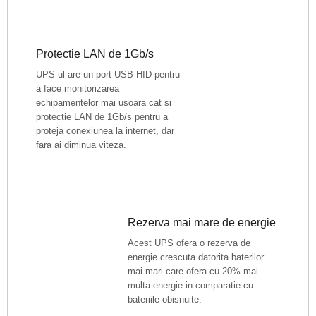
Protectie LAN de 1Gb/s
UPS-ul are un port USB HID pentru
a face monitorizarea
echipamentelor mai usoara cat si
protectie LAN de 1Gb/s pentru a
proteja conexiunea la internet, dar
fara ai diminua viteza.
Rezerva mai mare de energie
Acest UPS ofera o rezerva de
energie crescuta datorita baterilor
mai mari care ofera cu 20% mai
multa energie in comparatie cu
bateriile obisnuite.