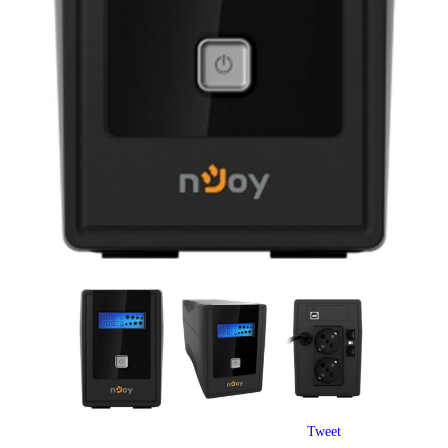
Tweet