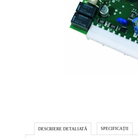
SPECIFICAȚII
DESCRIERE DETALIATĂ