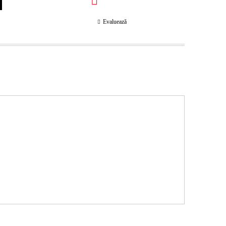
Evaluează