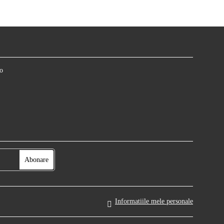
o
Informatiile mele personale