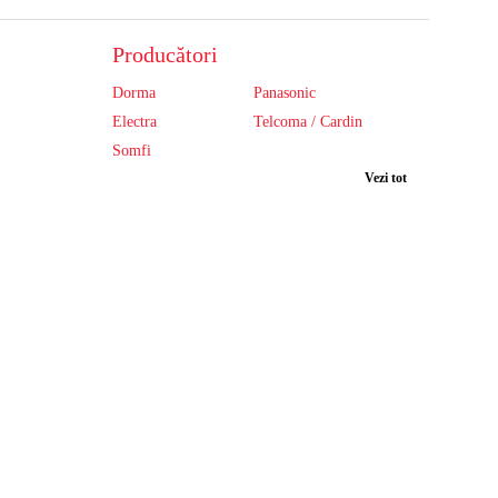
Producători
Dorma
Panasonic
Electra
Telcoma / Cardin
Somfi
Vezi tot