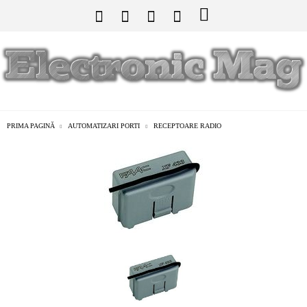
PRIMA PAGINĂ
AUTOMATIZARI PORTI
RECEPTOARE RADIO