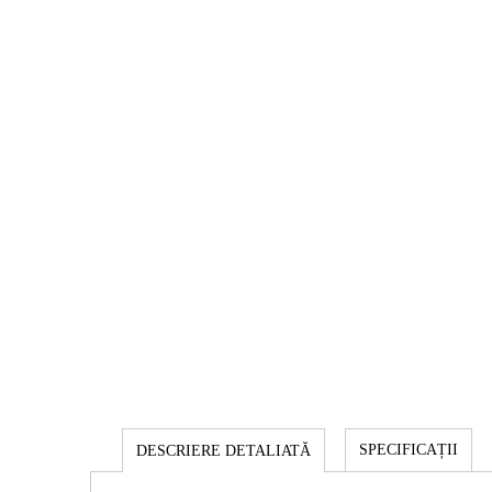
SPECIFICAȚII
DESCRIERE DETALIATĂ