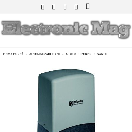
PRIMA PAGINĂ
AUTOMATIZARI PORTI
MOTOARE PORTI CULISANTE