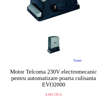
Tweet
Motor Telcoma 230V electromecanic
pentru automatizare poarta culisanta
EVO2000
4,443.12Lei