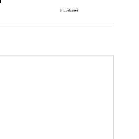
Evaluează