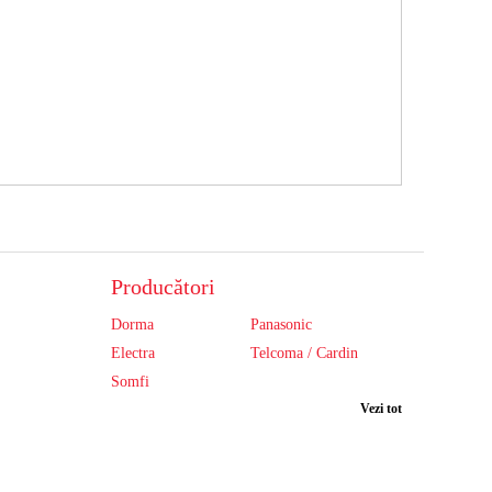
Producători
Dorma
Panasonic
Electra
Telcoma / Cardin
Somfi
Vezi tot