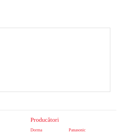
Producători
Dorma
Panasonic