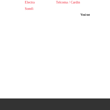
Electra
Telcoma / Cardin
Somfi
Vezi tot