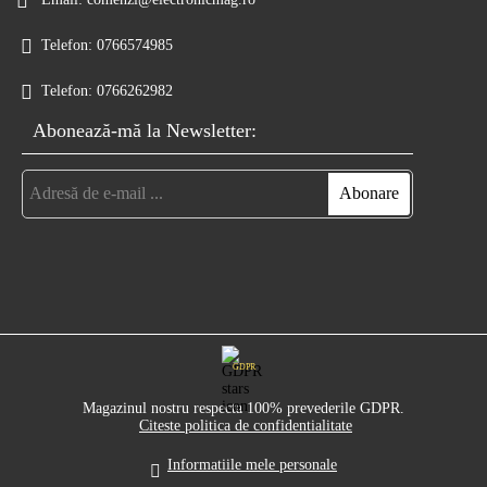
Telefon:
0766574985
Telefon:
0766262982
Abonează-mă la Newsletter:
GDPR
Magazinul nostru respecta 100% prevederile GDPR.
Citeste politica de confidentialitate
Informatiile mele personale