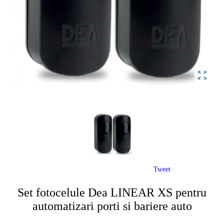
Tweet
Set fotocelule Dea LINEAR XS pentru
automatizari porti si bariere auto