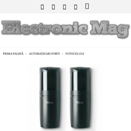
PRIMA PAGINĂ
AUTOMATIZARI PORTI
FOTOCELULE