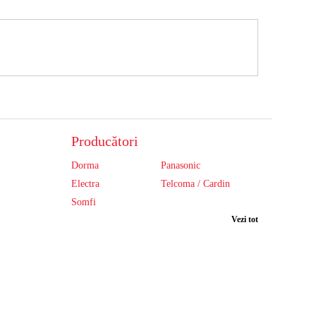
Producători
Dorma
Panasonic
Electra
Telcoma / Cardin
Somfi
Vezi tot