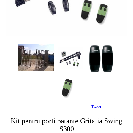
Tweet
Kit pentru porti batante Gritalia Swing
S300