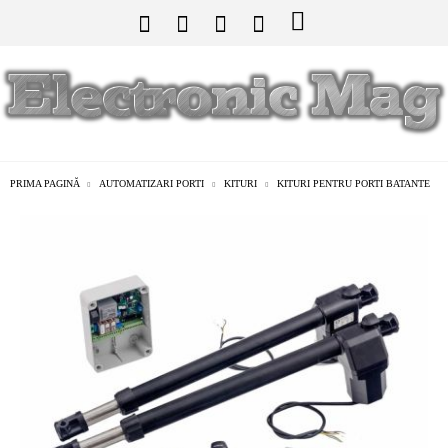
PRIMA PAGINĂ
AUTOMATIZARI PORTI
KITURI
KITURI PENTRU PORTI BATANTE