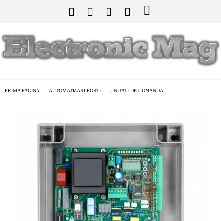
PRIMA PAGINĂ
AUTOMATIZARI PORTI
UNITATI DE COMANDA