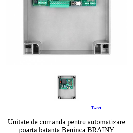
Tweet
Unitate de comanda pentru automatizare
poarta batanta Beninca BRAINY