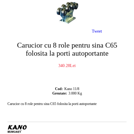
Tweet
Carucior cu 8 role pentru sina C65
folosita la porti autoportante
340.28Lei
Cod:
Kano 11/8
Greutate:
3.000
Kg
Carucior cu 8 role pentru sina C65 folosita la porti autoportante