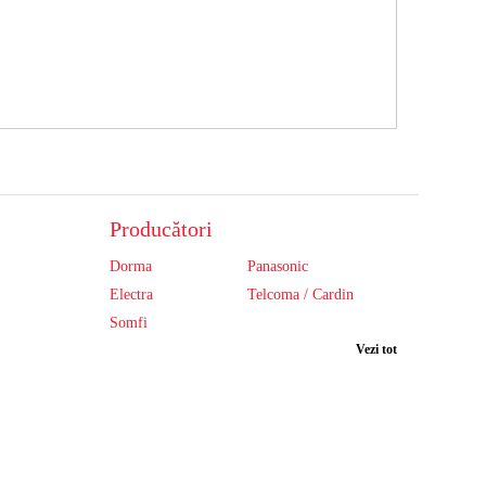
Producători
Dorma
Panasonic
Electra
Telcoma / Cardin
Somfi
Vezi tot