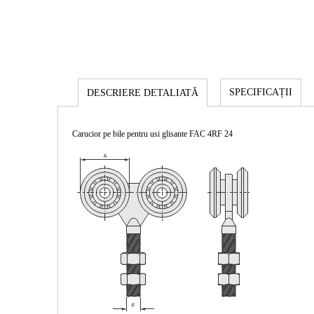
SPECIFICAȚII
DESCRIERE DETALIATĂ
Carucior pe bile pentru usi glisante FAC 4RF 24