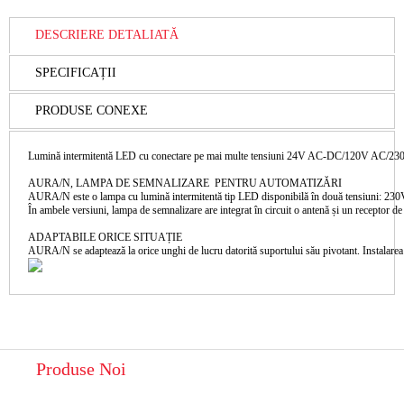
DESCRIERE DETALIATĂ
SPECIFICAȚII
PRODUSE CONEXE
AURA/N, LAMPA DE SEMNALIZARE  PENTRU AUTOMATIZĂRI

AURA/N este o lampa cu lumină intermitentă tip LED disponibilă în două tensiuni: 230V
ADAPTABILE ORICE SITUAȚIE

Produse Noi