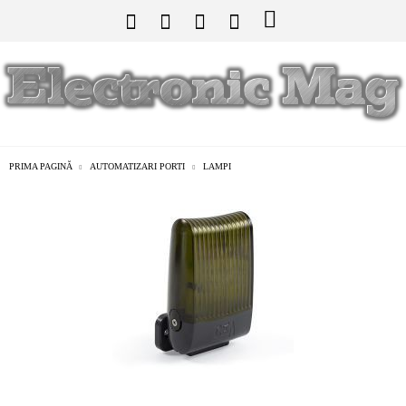
PRIMA PAGINĂ
AUTOMATIZARI PORTI
LAMPI